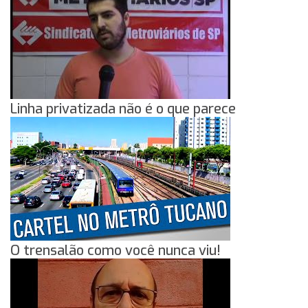
Linha privatizada não é o que parece
O trensalão como você nunca viu!