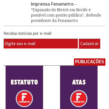
Imprensa Fenametro -
“Expansão do Metrô em Recife é
possível com gestão pública”, defende
presidente da Fenametro
Receba notícias por e-mail
Cadastrar
PUBLICAÇÕES