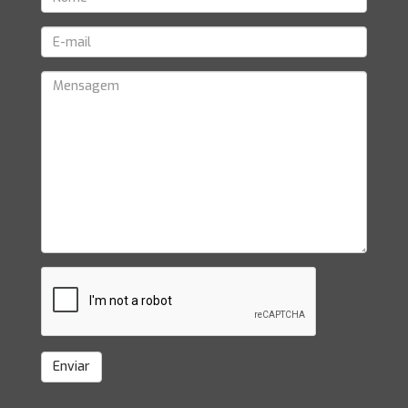
Enviar