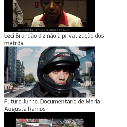
Leci Brandão diz não à privatização dos
metrôs
Futuro Junho. Documentário de Maria
Augusta Ramos