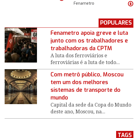
Fenametro
POPULARES
Fenametro apoia greve e luta
junto com os trabalhadores e
trabalhadoras da CPTM
A luta dos ferroviários e
ferroviárias é a luta de todo...
Com metrô público, Moscou
tem um dos melhores
sistemas de transporte do
mundo
Capital da sede da Copa do Mundo
deste ano, Moscou, na...
TAGS