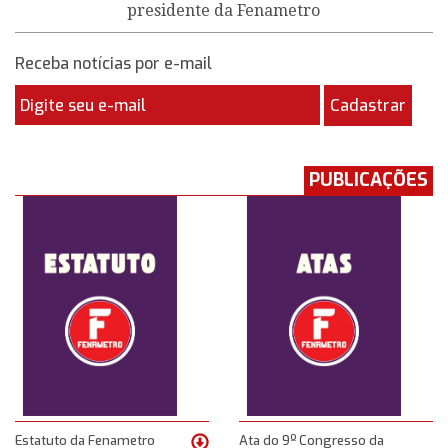
presidente da Fenametro
Receba notícias por e-mail
Cadastrar
PUBLICAÇÕES
Estatuto da Fenametro
Ata do 9º Congresso da