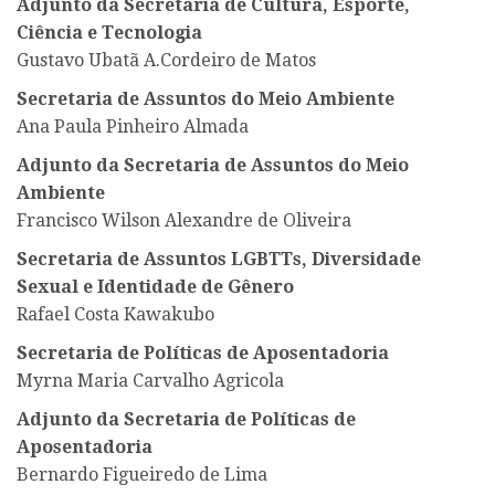
Adjunto da Secretaria de Cultura, Esporte,
Ciência e Tecnologia
Gustavo Ubatã A.Cordeiro de Matos
Secretaria de Assuntos do Meio Ambiente
Ana Paula Pinheiro Almada
Adjunto da Secretaria de Assuntos do Meio
Ambiente
Francisco Wilson Alexandre de Oliveira
Secretaria de Assuntos LGBTTs, Diversidade
Sexual e Identidade de Gênero
Rafael Costa Kawakubo
Secretaria de Políticas de Aposentadoria
Myrna Maria Carvalho Agricola
Adjunto da Secretaria de Políticas de
Aposentadoria
Bernardo Figueiredo de Lima