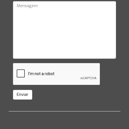
Enviar