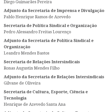
Diego Guimarães Pereira
Adjunto da Secretaria de Imprensa e Divulgação
Pablo Henrique Ramos de Azevedo
Secretaria de Política Sindical e Organização
Pedro Alessandro Freitas Lourenço
Adjunto da Secretaria de Política Sindical e
Organização
Leandro Mendes Bastos
Secretaria de Relações Intersindicais
Ronas Augustin Mendes Filho
Adjunto da Secretaria de Relações Intersindicais
Gilvane de Oliveira
Secretaria de Cultura, Esporte, Ciência e
Tecnologia
Henrique de Azevedo Santa Ana