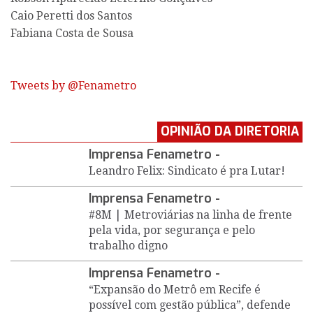
Caio Peretti dos Santos
Fabiana Costa de Sousa
Tweets by @Fenametro
OPINIÃO DA DIRETORIA
Imprensa Fenametro -
Leandro Felix: Sindicato é pra Lutar!
Imprensa Fenametro -
#8M | Metroviárias na linha de frente
pela vida, por segurança e pelo
trabalho digno
Imprensa Fenametro -
“Expansão do Metrô em Recife é
possível com gestão pública”, defende