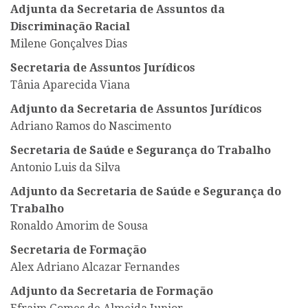
Adjunta da Secretaria de Assuntos da
Discriminação Racial
Milene Gonçalves Dias
Secretaria de Assuntos Jurídicos
Tânia Aparecida Viana
Adjunto da Secretaria de Assuntos Jurídicos
Adriano Ramos do Nascimento
Secretaria de Saúde e Segurança do Trabalho
Antonio Luis da Silva
Adjunto da Secretaria de Saúde e Segurança do
Trabalho
Ronaldo Amorim de Sousa
Secretaria de Formação
Alex Adriano Alcazar Fernandes
Adjunto da Secretaria de Formação