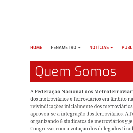
HOME
FENAMETRO
NOTÍCIAS
PUBL
Quem Somos
A
Federação Nacional dos Metroferroviár
dos metroviários e ferroviários em âmbito na
reivindicações inicialmente dos metroviários 
aprovou-se a integração dos ferroviários. A F
organizando 8 sindicatos de metroviários e 1
Congresso, com a votação dos delegados tirad