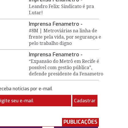
Leandro Felix: Sindicato é pra
Lutar!
Imprensa Fenametro -
#8M | Metroviárias na linha de
frente pela vida, por segurança e
pelo trabalho digno
Imprensa Fenametro -
“Expansão do Metrô em Recife é
possível com gestão pública”,
defende presidente da Fenametro
eceba notícias por e-mail
Cadastrar
PUBLICAÇÕES