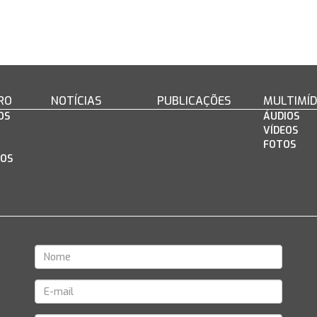
RO
NOTÍCIAS
PUBLICAÇÕES
MULTIMÍD
OS
ÁUDIOS
VÍDEOS
FOTOS
OS