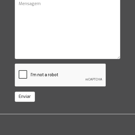
Enviar