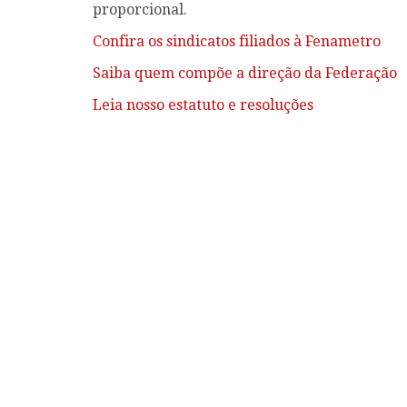
proporcional.
Confira os sindicatos filiados à Fenametro
Saiba quem compõe a direção da Federação
Leia nosso estatuto e resoluções