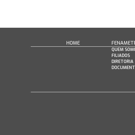
HOME
FENAMET
QUEM SOM
FILIADOS
DIRETORIA
DOCUMENT