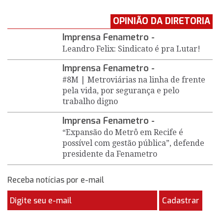
OPINIÃO DA DIRETORIA
Imprensa Fenametro -
Leandro Felix: Sindicato é pra Lutar!
Imprensa Fenametro -
#8M | Metroviárias na linha de frente
pela vida, por segurança e pelo
trabalho digno
Imprensa Fenametro -
“Expansão do Metrô em Recife é
possível com gestão pública”, defende
presidente da Fenametro
Receba notícias por e-mail
Cadastrar