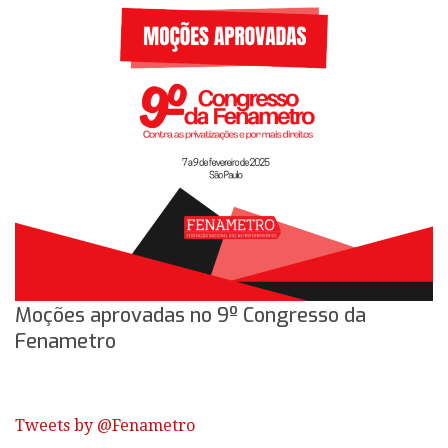
Moções aprovadas no 9º Congresso da
Fenametro
Tweets by @Fenametro