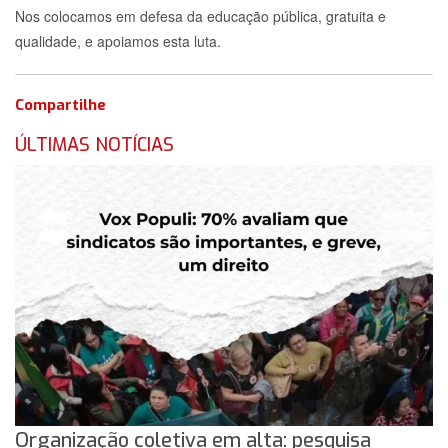
Nos colocamos em defesa da educação pública, gratuita e
qualidade, e apoiamos esta luta.
Compartilhe
ÚLTIMAS NOTÍCIAS
Organização coletiva em alta: pesquisa