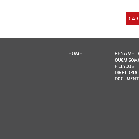
CAR
HOME
FENAMET
QUEM SOM
FILIADOS
DIRETORIA
DOCUMENT