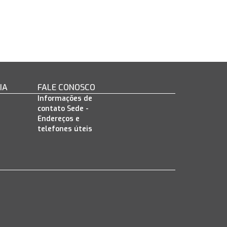
IA
FALE CONOSCO
Informações de
contato Sede -
Endereços e
telefones úteis