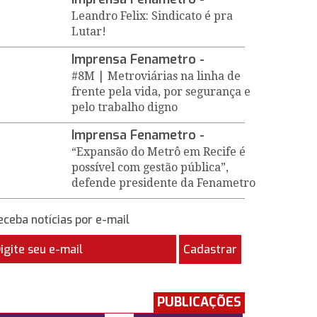
Leandro Felix: Sindicato é pra
Lutar!
Imprensa Fenametro -
#8M | Metroviárias na linha de
frente pela vida, por segurança e
pelo trabalho digno
Imprensa Fenametro -
“Expansão do Metrô em Recife é
possível com gestão pública”,
defende presidente da Fenametro
eceba notícias por e-mail
Cadastrar
PUBLICAÇÕES