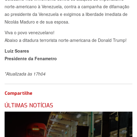
norte-americano à Venezuela, contra a campanha de difamação
ao presidente da Venezuela e exigimos a liberdade imediata de
Nicolás Maduro e de sua esposa.
Viva o povo venezuelano!
Abaixo a ditadura terrorista norte-americana de Donald Trump!
Luiz Soares
Presidente da Fenametro
*Atualizada às 17h04
Compartilhe
ÚLTIMAS NOTÍCIAS