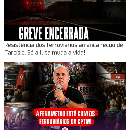
Resistência dos ferroviários arranca recuo de
Tarcísio. Só a luta muda a vida!