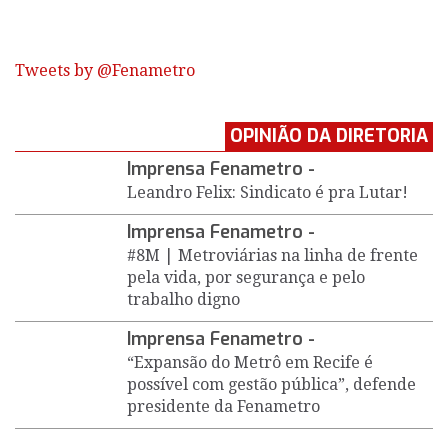
Tweets by @Fenametro
OPINIÃO DA DIRETORIA
Imprensa Fenametro -
Leandro Felix: Sindicato é pra Lutar!
Imprensa Fenametro -
#8M | Metroviárias na linha de frente
pela vida, por segurança e pelo
trabalho digno
Imprensa Fenametro -
“Expansão do Metrô em Recife é
possível com gestão pública”, defende
presidente da Fenametro