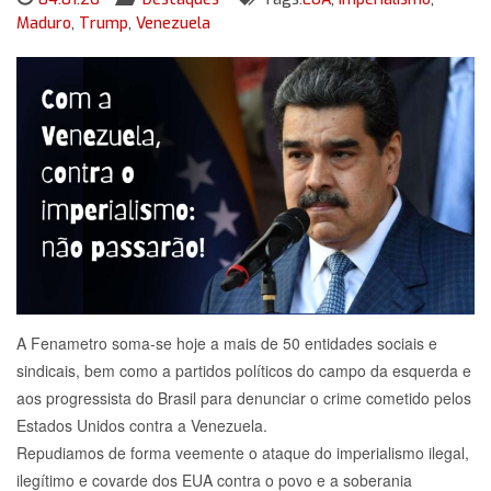
Maduro
,
Trump
,
Venezuela
A Fenametro soma-se hoje a mais de 50 entidades sociais e
sindicais, bem como a partidos políticos do campo da esquerda e
aos progressista do Brasil para denunciar o crime cometido pelos
Estados Unidos contra a Venezuela.
Repudiamos de forma veemente o ataque do imperialismo ilegal,
ilegítimo e covarde dos EUA contra o povo e a soberania