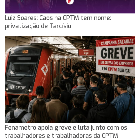
Luiz Soares: Caos na CPTM tem nome:
privatização de Tarcísio
Fenametro apoia greve e luta junto com os
trabalhadores e trabalhadoras da CPTM