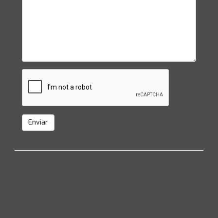
Enviar