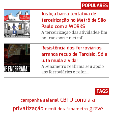
POPULARES
Justiça barra tentativa de
terceirização no Metrô de São
Paulo com a WORKS
A terceirização das atividades-fim
no transporte metrof...
Resistência dos ferroviários
arranca recuo de Tarcísio. Só a
luta muda a vida!
A Fenametro reafirma seu apoio
aos ferroviários e refor...
TAGS
contra a
CBTU
campanha salarial
privatização
greve
demitidos
fenametro