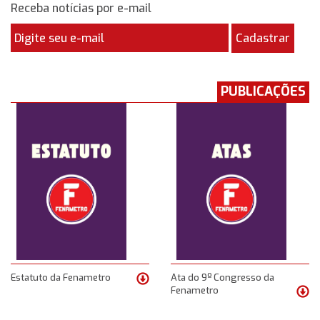
Receba notícias por e-mail
Cadastrar
PUBLICAÇÕES
Estatuto da Fenametro
Ata do 9º Congresso da
Fenametro