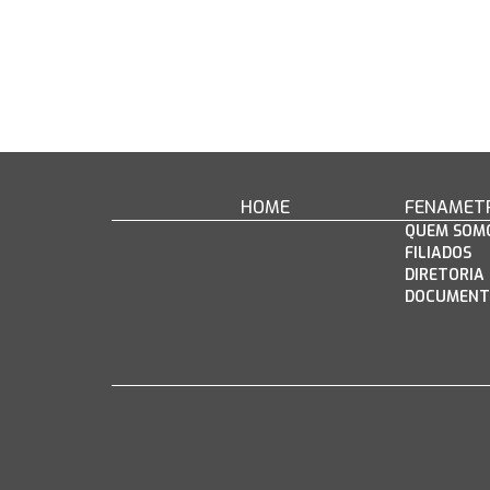
HOME
FENAMET
QUEM SOM
FILIADOS
DIRETORIA
DOCUMENT