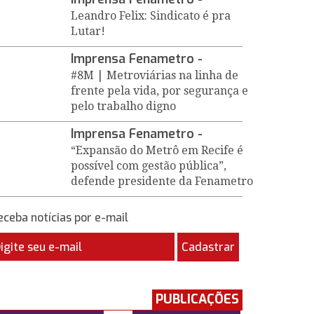
Leandro Felix: Sindicato é pra
Lutar!
Imprensa Fenametro -
#8M | Metroviárias na linha de
frente pela vida, por segurança e
pelo trabalho digno
Imprensa Fenametro -
“Expansão do Metrô em Recife é
possível com gestão pública”,
defende presidente da Fenametro
eceba notícias por e-mail
Cadastrar
PUBLICAÇÕES