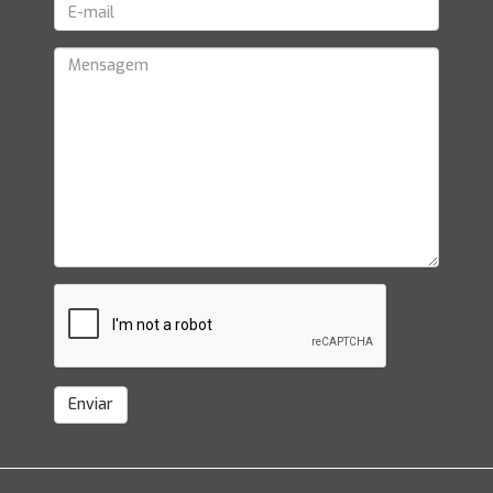
Enviar