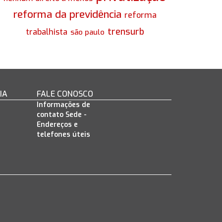
reforma da previdência
reforma
trensurb
trabalhista
são paulo
IA
FALE CONOSCO
Informações de
contato Sede -
Endereços e
telefones úteis