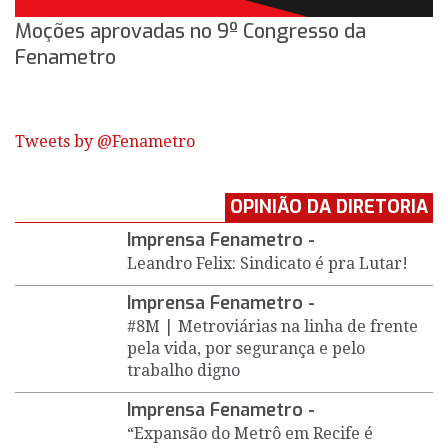
Moções aprovadas no 9º Congresso da
Fenametro
Tweets by @Fenametro
OPINIÃO DA DIRETORIA
Imprensa Fenametro -
Leandro Felix: Sindicato é pra Lutar!
Imprensa Fenametro -
#8M | Metroviárias na linha de frente
pela vida, por segurança e pelo
trabalho digno
Imprensa Fenametro -
“Expansão do Metrô em Recife é