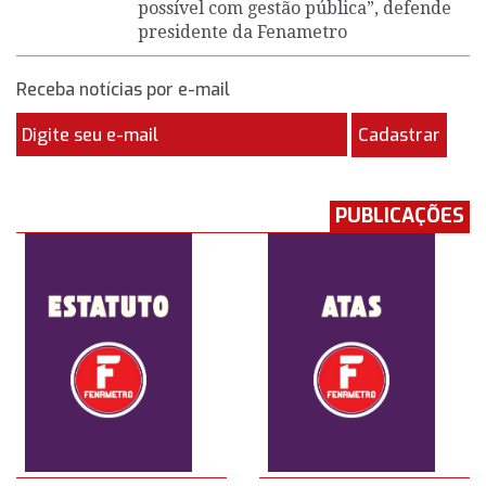
possível com gestão pública”, defende
presidente da Fenametro
Receba notícias por e-mail
Cadastrar
PUBLICAÇÕES