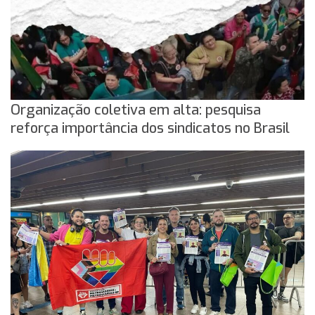
Organização coletiva em alta: pesquisa
reforça importância dos sindicatos no Brasil