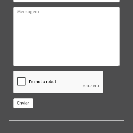
Enviar