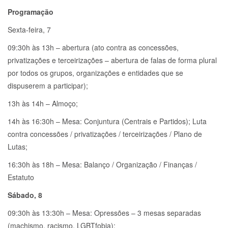
Programação
Sexta-feira, 7
09:30h às 13h – abertura (ato contra as concessões,
privatizações e terceirizações – abertura de falas de forma plural
por todos os grupos, organizações e entidades que se
dispuserem a participar);
13h às 14h – Almoço;
14h às 16:30h – Mesa: Conjuntura (Centrais e Partidos); Luta
contra concessões / privatizações / terceirizações / Plano de
Lutas;
16:30h às 18h – Mesa: Balanço / Organização / Finanças /
Estatuto
Sábado, 8
09:30h às 13:30h – Mesa: Opressões – 3 mesas separadas
(machismo, racismo, LGBTfobia);