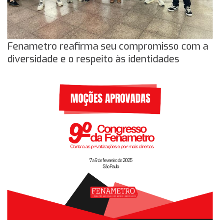
Fenametro reafirma seu compromisso com a
diversidade e o respeito às identidades