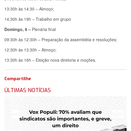
13:30h às 14:30 – Almoço;
14:30h às 19h – Trabalho em grupo
Domingo, 9 –
Plenária final
09:30h às 12:30h – Preparação da assembléia e resoluções;
12:30h às 13:30h – Almoço;
13:30h às 16h – Eleição nova diretoria e moções.
Compartilhe
ÚLTIMAS NOTÍCIAS