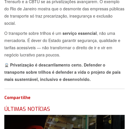
Trensurb e a CBTU se as privatizações avançarem. O exemplo
do Rio de Janeiro mostra que o desmonte das empresas públicas
de transporte só traz precarização, insegurança e exclusão
social.
O transporte sobre trilhos é um
serviço essencial
, não uma
mercadoria. É dever do Estado garantir segurança, qualidade e
tarifas acessíveis — não transformar o direito de ir e vir em
negócio lucrativo para poucos.
Privatização é descarrilamento certo. Defender o
transporte sobre trilhos é defender a vida o projeto de país
mais sustentável, inclusivo e desenvolvido.
Compartilhe
ÚLTIMAS NOTÍCIAS