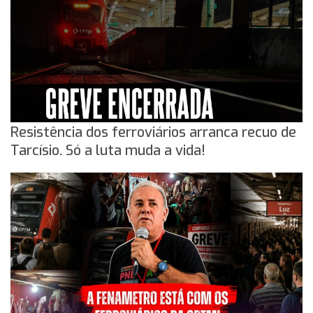
Resistência dos ferroviários arranca recuo de
Tarcísio. Só a luta muda a vida!