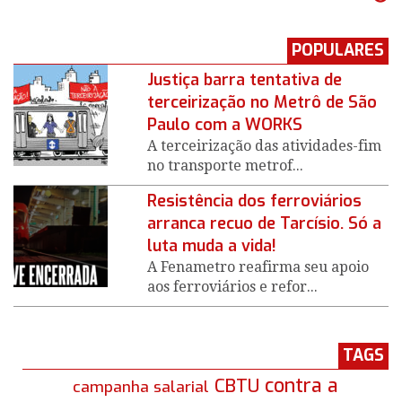
POPULARES
Justiça barra tentativa de
terceirização no Metrô de São
Paulo com a WORKS
A terceirização das atividades-fim
no transporte metrof...
Resistência dos ferroviários
arranca recuo de Tarcísio. Só a
luta muda a vida!
A Fenametro reafirma seu apoio
aos ferroviários e refor...
TAGS
contra a
CBTU
campanha salarial