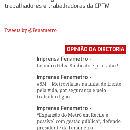
trabalhadores e trabalhadoras da CPTM
Tweets by @Fenametro
OPINIÃO DA DIRETORIA
Imprensa Fenametro -
Leandro Felix: Sindicato é pra Lutar!
Imprensa Fenametro -
#8M | Metroviárias na linha de frente
pela vida, por segurança e pelo
trabalho digno
Imprensa Fenametro -
“Expansão do Metrô em Recife é
possível com gestão pública”, defende
presidente da Fenametro