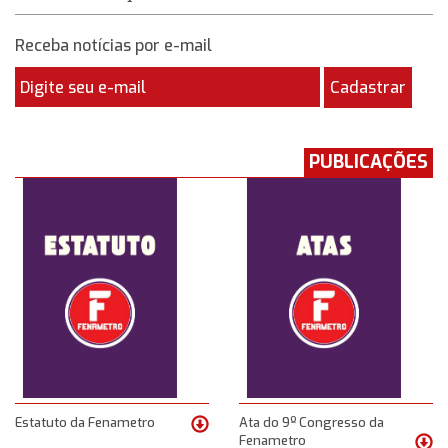
Receba notícias por e-mail
Cadastrar
PUBLICAÇÕES
Estatuto da Fenametro
Ata do 9º Congresso da
Fenametro