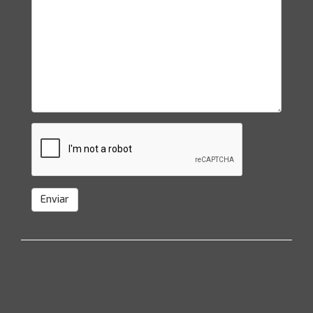
Enviar